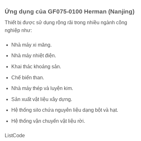
Ứng dụng của GF075-0100 Herman (Nanjing)
Thiết bị được sử dụng rộng rãi trong nhiều ngành công
nghiệp như:
Nhà máy xi măng.
Nhà máy nhiệt điện.
Khai thác khoáng sản.
Chế biến than.
Nhà máy thép và luyện kim.
Sản xuất vật liệu xây dựng.
Hệ thống silo chứa nguyên liệu dạng bột và hạt.
Hệ thống vận chuyển vật liệu rời.
ListCode