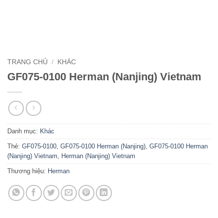
TRANG CHỦ
/
KHÁC
GF075-0100 Herman (Nanjing) Vietnam
Danh mục:
Khác
Thẻ:
GF075-0100
,
GF075-0100 Herman (Nanjing)
,
GF075-0100 Herman
(Nanjing) Vietnam
,
Herman (Nanjing) Vietnam
Thương hiệu:
Herman