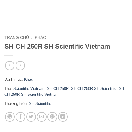
TRANG CHỦ
/
KHÁC
SH-CH-250R SH Scientific Vietnam
Danh mục:
Khác
Thẻ:
Scientific Vietnam
,
SH-CH-250R
,
SH-CH-250R SH Scientific
,
SH-
CH-250R SH Scientific Vietnam
Thương hiệu:
SH Scientific