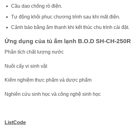
Cầu dao chống rò điện.
Tự động khôi phục chương trình sau khi mất điện.
Cảnh báo bằng âm thanh khi kết thúc chu trình cài đặt.
Ứng dụng của tủ ấm lạnh B.O.D SH-CH-250R
Phân tích chất lượng nước
Nuôi cấy vi sinh vật
Kiểm nghiệm thực phẩm và dược phẩm
Nghiên cứu sinh học và công nghệ sinh học
ListCode