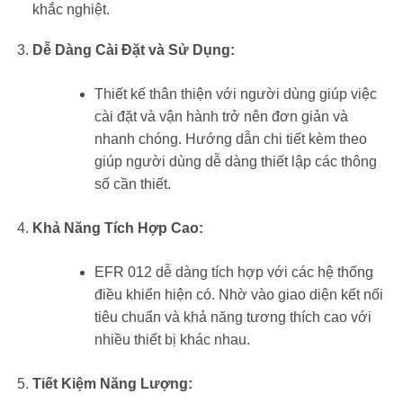
khắc nghiệt.
Dễ Dàng Cài Đặt và Sử Dụng:
Thiết kế thân thiện với người dùng giúp việc
cài đặt và vận hành trở nên đơn giản và
nhanh chóng. Hướng dẫn chi tiết kèm theo
giúp người dùng dễ dàng thiết lập các thông
số cần thiết.
Khả Năng Tích Hợp Cao:
EFR 012 dễ dàng tích hợp với các hệ thống
điều khiển hiện có. Nhờ vào giao diện kết nối
tiêu chuẩn và khả năng tương thích cao với
nhiều thiết bị khác nhau.
Tiết Kiệm Năng Lượng: