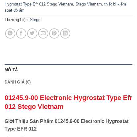
Hygrostat Type Efr 012 Stego Vietnam
,
Stego Vietnam
,
thiết bị kiểm
soát độ ẩm
Thương hiệu:
Stego
MÔ TẢ
ĐÁNH GIÁ (0)
01245.9-00 Electronic Hygrostat Type Efr
012 Stego Vietnam
Giới Thiệu Sản Phẩm 01245.9-00 Electronic Hygrostat
Type EFR 012