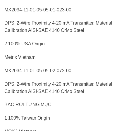
MX2034-11-01-05-05-01-023-00
DPS, 2-Wire Proximity 4-20 mA Transmitter, Material
Calibration AISI-SAE 4140 CrMo Steel
2 100% USA Origin
Metrix Vietnam
MX2034-11-01-05-05-02-072-00
DPS, 2-Wire Proximity 4-20 mA Transmitter, Material
Calibration AISI-SAE 4140 CrMo Steel
BÁO RỜI TỪNG MỤC
1 100% Taiwan Origin