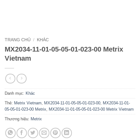
TRANG CHỦ
/
KHÁC
MX2034-11-01-05-05-01-023-00 Metrix
Vietnam
Danh mục:
Khác
Thẻ:
Metrix Vietnam
,
MX2034-11-01-05-05-01-023-00
,
MX2034-11-01-
05-05-01-023-00 Metrix
,
MX2034-11-01-05-05-01-023-00 Metrix Vietnam
Thương hiệu:
Metrix