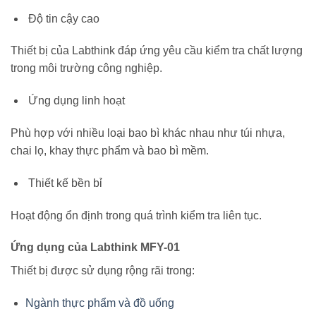
Độ tin cậy cao
Thiết bị của
Labthink
đáp ứng yêu cầu kiểm tra chất lượng
trong môi trường công nghiệp.
Ứng dụng linh hoạt
Phù hợp với nhiều loại bao bì khác nhau như túi nhựa,
chai lọ, khay thực phẩm và bao bì mềm.
Thiết kế bền bỉ
Hoạt động ổn định trong quá trình kiểm tra liên tục.
Ứng dụng của Labthink MFY-01
Thiết bị được sử dụng rộng rãi trong:
Ngành thực phẩm và đồ uống