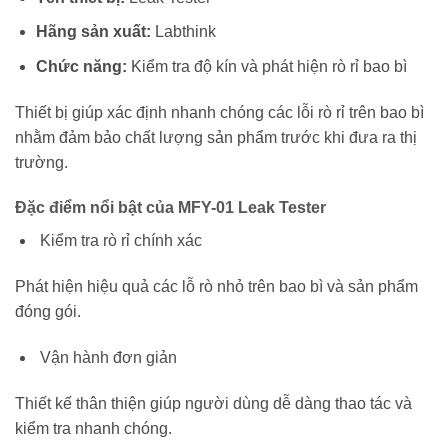
Hãng sản xuất:
Labthink
Chức năng:
Kiểm tra độ kín và phát hiện rò rỉ bao bì
Thiết bị giúp xác định nhanh chóng các lỗi rò rỉ trên bao bì
nhằm đảm bảo chất lượng sản phẩm trước khi đưa ra thị
trường.
Đặc điểm nổi bật của MFY-01 Leak Tester
Kiểm tra rò rỉ chính xác
Phát hiện hiệu quả các lỗ rò nhỏ trên bao bì và sản phẩm
đóng gói.
Vận hành đơn giản
Thiết kế thân thiện giúp người dùng dễ dàng thao tác và
kiểm tra nhanh chóng.