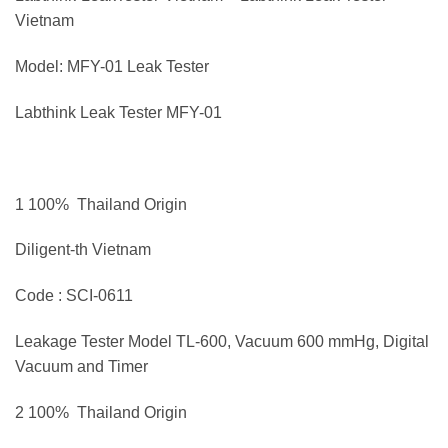
Vietnam
Model: MFY-01 Leak Tester
Labthink Leak Tester MFY-01
1 100% Thailand Origin
Diligent-th Vietnam
Code : SCI-0611
Leakage Tester Model TL-600, Vacuum 600 mmHg, Digital
Vacuum and Timer
2 100% Thailand Origin