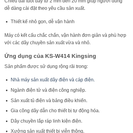
Chiều dài tuốt dây từ 2 mm đến 20 mm giúp người dùng
dễ dàng cài đặt theo yêu cầu sản xuất.
Thiết kế nhỏ gọn, dễ vận hành
Máy có kết cấu chắc chắn, vận hành đơn giản và phù hợp
với các dây chuyền sản xuất vừa và nhỏ.
Ứng dụng của KS-W414 Kingsing
Sản phẩm được sử dụng rộng rãi trong:
Nhà máy sản xuất dây điện và cáp điện.
Ngành điện tử và điện công nghiệp.
Sản xuất tủ điện và bảng điều khiển.
Gia công dây dẫn cho thiết bị tự động hóa.
Dây chuyền lắp ráp linh kiện điện.
Xưởng sản xuất thiết bị viễn thông.