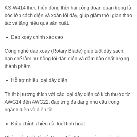
KS-W414 thực hiện đồng thời hai công đoạn quan trọng là
bóc lớp cách điện và xoắn lõi dây, giúp giảm thời gian thao
tác và tăng hiệu quả sản xuất.
Dao xoay chính xác cao
Công nghệ dao xoay (Rotary Blade) giúp tuốt dây sạch,
hạn chế làm hư hỏng lõi dẫn điện và đảm bảo chất lượng
thành phẩm.
Hỗ trợ nhiều loại dây điện
Thiết bị tương thích với các loại dây điện có kích thước từ
AWG14 đến AWG22, đáp ứng đa dạng nhu cầu trong
ngành điện và điện tử.
Điều chỉnh chiều dài tuốt linh hoạt