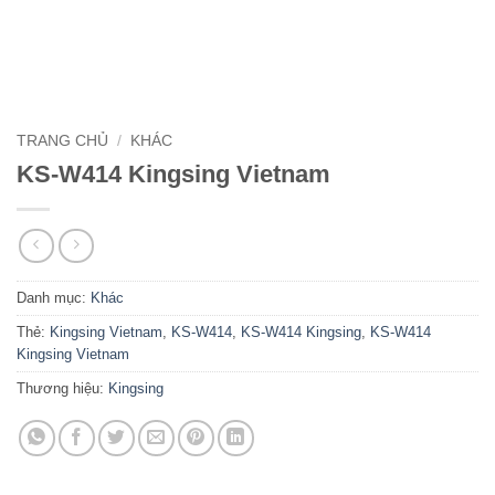
TRANG CHỦ
/
KHÁC
KS-W414 Kingsing Vietnam
Danh mục:
Khác
Thẻ:
Kingsing Vietnam
,
KS-W414
,
KS-W414 Kingsing
,
KS-W414
Kingsing Vietnam
Thương hiệu:
Kingsing