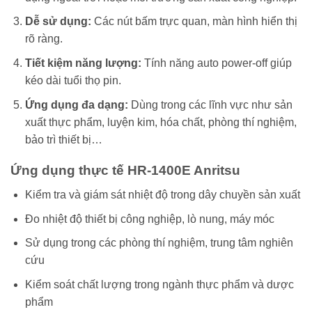
Dễ sử dụng:
Các nút bấm trực quan, màn hình hiển thị
rõ ràng.
Tiết kiệm năng lượng:
Tính năng auto power-off giúp
kéo dài tuổi thọ pin.
Ứng dụng đa dạng:
Dùng trong các lĩnh vực như sản
xuất thực phẩm, luyện kim, hóa chất, phòng thí nghiệm,
bảo trì thiết bị…
Ứng dụng thực tế HR-1400E Anritsu
Kiểm tra và giám sát nhiệt độ trong dây chuyền sản xuất
Đo nhiệt độ thiết bị công nghiệp, lò nung, máy móc
Sử dụng trong các phòng thí nghiệm, trung tâm nghiên
cứu
Kiểm soát chất lượng trong ngành thực phẩm và dược
phẩm