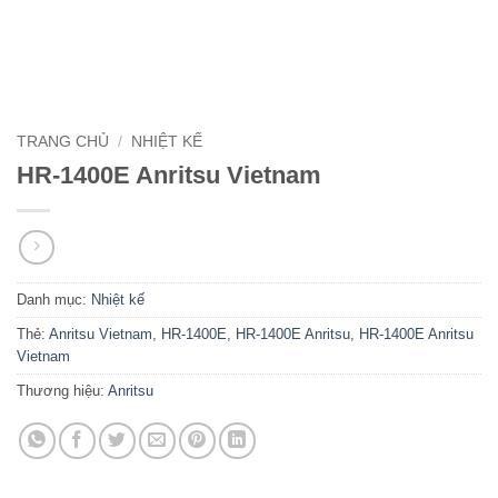
TRANG CHỦ
/
NHIỆT KẾ
HR-1400E Anritsu Vietnam
Danh mục:
Nhiệt kế
Thẻ:
Anritsu Vietnam
,
HR-1400E
,
HR-1400E Anritsu
,
HR-1400E Anritsu
Vietnam
Thương hiệu:
Anritsu