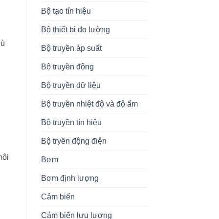
Bộ tạo tín hiệu
Bộ thiết bị đo lường
hù
Bộ truyền áp suất
Bộ truyền động
Bộ truyền dữ liệu
Bộ truyền nhiệt độ và độ ẩm
Bộ truyền tín hiệu
Bộ tryền động điện
môi
Bơm
Bơm định lượng
Cảm biến
Cảm biến lưu lượng