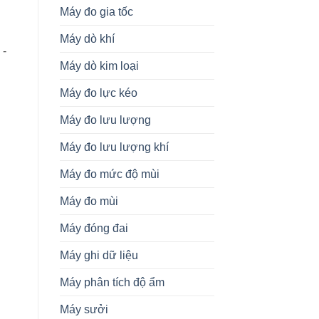
Máy đo gia tốc
Máy dò khí
 -
Máy dò kim loại
Máy đo lực kéo
Máy đo lưu lượng
Máy đo lưu lượng khí
Máy đo mức độ mùi
Máy đo mùi
Máy đóng đai
Máy ghi dữ liệu
Máy phân tích độ ẩm
Máy sưởi