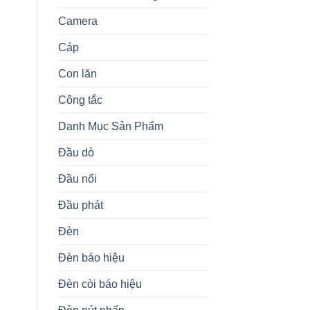
Camera
Cáp
Con lăn
Công tắc
Danh Mục Sản Phẩm
Đầu dò
Đầu nối
Đầu phát
Đèn
Đèn báo hiệu
Đèn còi báo hiệu