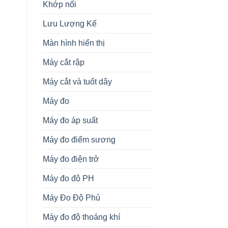
Khớp nối
Lưu Lượng Kế
Màn hình hiển thị
Máy cắt rập
Máy cắt và tuốt dây
Máy đo
Máy đo áp suất
Máy đo điểm sương
Máy đo điện trở
Máy đo độ PH
Máy Đo Độ Phủ
Máy đo độ thoáng khí