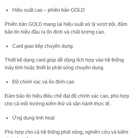
Hiệu suất cao – phiên bản GOLD
Phiên bản GOLD mang lại hiệu suất xử lý vượt trội, đảm
bảo tín hiệu đầu ra ổn định và chất lượng cao.
Card giao tiếp chuyên dụng
Thiết kế dạng card giúp dễ dàng tích hợp vào hệ thống
máy tính hoặc thiết bị phát sóng chuyên dụng.
Độ chính xác và ổn định cao
Đảm bảo tín hiệu điều chế đạt độ chính xác cao, phù hợp
cho cả môi trường kiểm thử và vận hành thực tế.
Ứng dụng linh hoạt
Phù hợp cho cả hệ thống phát sóng, nghiên cứu và kiểm