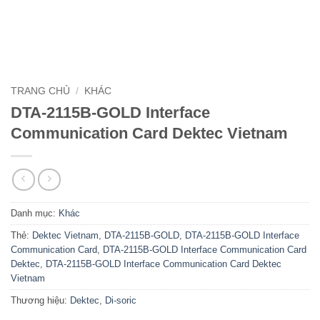
TRANG CHỦ
/
KHÁC
DTA-2115B-GOLD Interface
Communication Card Dektec Vietnam
Danh mục:
Khác
Thẻ:
Dektec Vietnam
,
DTA-2115B-GOLD
,
DTA-2115B-GOLD Interface
Communication Card
,
DTA-2115B-GOLD Interface Communication Card
Dektec
,
DTA-2115B-GOLD Interface Communication Card Dektec
Vietnam
Thương hiệu:
Dektec
,
Di-soric