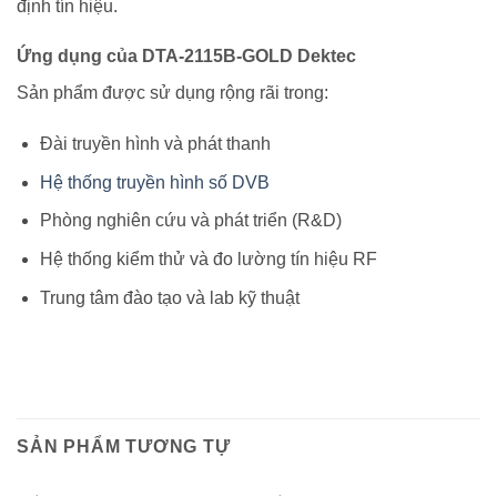
định tín hiệu.
Ứng dụng của DTA-2115B-GOLD Dektec
Sản phẩm được sử dụng rộng rãi trong:
Đài truyền hình và phát thanh
Hệ thống truyền hình số DVB
Phòng nghiên cứu và phát triển (R&D)
Hệ thống kiểm thử và đo lường tín hiệu RF
Trung tâm đào tạo và lab kỹ thuật
SẢN PHẨM TƯƠNG TỰ