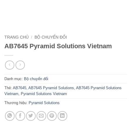
TRANG CHỦ
/
BỘ CHUYỂN ĐỔI
AB7645 Pyramid Solutions Vietnam
Danh mục:
Bộ chuyển đổi
Thẻ:
AB7645
,
AB7645 Pyramid Solutions
,
AB7645 Pyramid Solutions
Vietnam
,
Pyramid Solutions Vietnam
Thương hiệu:
Pyramid Solutions