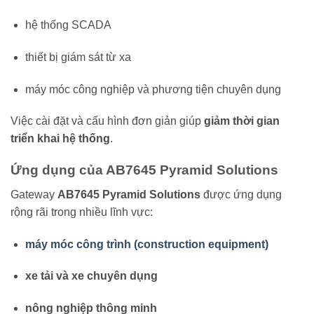
hệ thống SCADA
thiết bị giám sát từ xa
máy móc công nghiệp và phương tiện chuyên dụng
Việc cài đặt và cấu hình đơn giản giúp
giảm thời gian
triển khai hệ thống
.
Ứng dụng của AB7645 Pyramid Solutions
Gateway
AB7645 Pyramid Solutions
được ứng dụng
rộng rãi trong nhiều lĩnh vực:
máy móc công trình (construction equipment)
xe tải và xe chuyên dụng
nông nghiệp thông minh