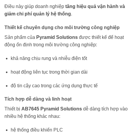
Điều này giúp doanh nghiệp
tăng hiệu quả vận hành và
giảm chi phí quản lý hệ thống
.
Thiết kế chuyên dụng cho môi trường công nghiệp
Sản phẩm của
Pyramid Solutions
được thiết kế để hoạt
động ổn định trong môi trường công nghiệp:
khả năng chịu rung và nhiễu điện tốt
hoạt động liên tục trong thời gian dài
độ tin cậy cao trong các ứng dụng thực tế
Tích hợp dễ dàng và linh hoạt
Thiết bị
AB7645 Pyramid Solutions
dễ dàng tích hợp vào
nhiều hệ thống khác nhau:
hệ thống điều khiển PLC