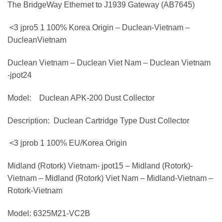
The BridgeWay Ethernet to J1939 Gateway (AB7645)
<3 jpro5 1 100% Korea Origin – Duclean-Vietnam –
DucleanVietnam
Duclean Vietnam – Duclean Viet Nam – Duclean Vietnam
-jpot24
Model: Duclean APK-200 Dust Collector
Description: Duclean Cartridge Type Dust Collector
<3 jprob 1 100% EU/Korea Origin
Midland (Rotork) Vietnam- jpot15 – Midland (Rotork)-
Vietnam – Midland (Rotork) Viet Nam – Midland-Vietnam –
Rotork-Vietnam
Model: 6325M21-VC2B