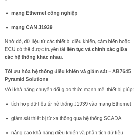
mạng Ethernet công nghiệp
mạng CAN J1939
Nhờ đó, dữ liệu từ các thiết bị điều khiển, cảm biến hoặc
ECU có thể được truyền tải
liên tục và chính xác giữa
các hệ thống khác nhau
.
Tối ưu hóa hệ thống điều khiển và giám sát – AB7645
Pyramid Solutions
Với khả năng chuyển đổi giao thức mạnh mẽ, thiết bị giúp:
tích hợp dữ liệu từ hệ thống J1939 vào mạng Ethernet
giám sát thiết bị từ xa thông qua hệ thống SCADA
nâng cao khả năng điều khiển và phân tích dữ liệu