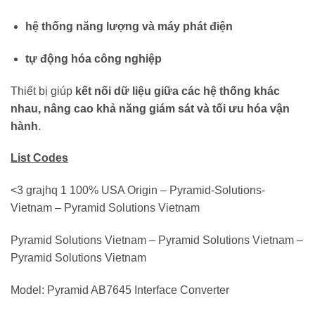
hệ thống năng lượng và máy phát điện
tự động hóa công nghiệp
Thiết bị giúp
kết nối dữ liệu giữa các hệ thống khác
nhau, nâng cao khả năng giám sát và tối ưu hóa vận
hành
.
List Codes
<3 grajhq 1 100% USA Origin – Pyramid-Solutions-
Vietnam – Pyramid Solutions Vietnam
Pyramid Solutions Vietnam – Pyramid Solutions Vietnam –
Pyramid Solutions Vietnam
Model: Pyramid AB7645 Interface Converter