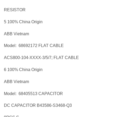
RESISTOR
5 100% China Origin
ABB Vietnam
Model: 68692172 FLAT CABLE
ACS800-104-XXXX-3/5/7; FLAT CABLE
6 100% China Origin
ABB Vietnam
Model: 68405513 CAPACITOR
DC CAPACITOR B43586-S3468-Q3