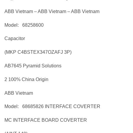
ABB Vietnam – ABB Vietnam – ABB Vietnam
Model: 68258600
Capacitor
(MKP C4BSTEX347OZAFJ 3P)
AB7645 Pyramid Solutions
2 100% China Origin
ABB Vietnam
Model: 68685826 INTERFACE COVERTER
MC INTERFACE BOARD COVERTER