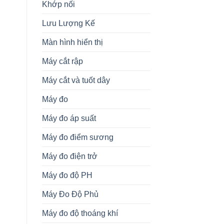
Khớp nối
Lưu Lượng Kế
Màn hình hiển thị
Máy cắt rập
Máy cắt và tuốt dây
Máy đo
Máy đo áp suất
Máy đo điểm sương
Máy đo điện trở
Máy đo độ PH
Máy Đo Độ Phủ
Máy đo độ thoáng khí