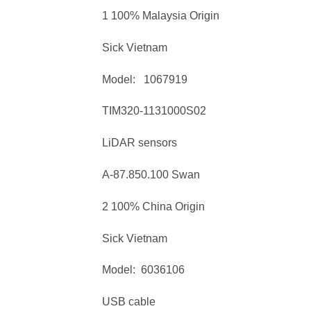
1 100% Malaysia Origin
Sick Vietnam
Model: 1067919
TIM320-1131000S02
LiDAR sensors
A-87.850.100 Swan
2 100% China Origin
Sick Vietnam
Model: 6036106
USB cable