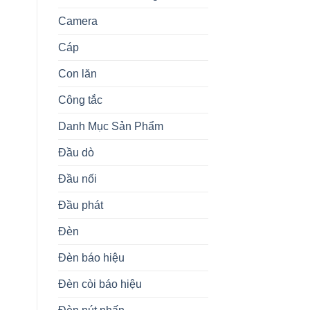
Camera
Cáp
Con lăn
Công tắc
Danh Mục Sản Phẩm
Đầu dò
Đầu nối
Đầu phát
Đèn
Đèn báo hiệu
Đèn còi báo hiệu