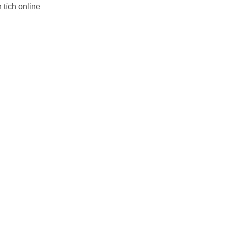
tích online