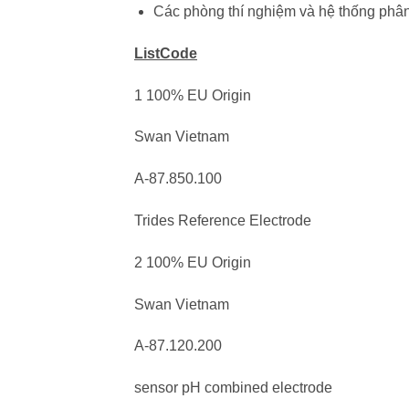
Các phòng thí nghiệm và hệ thống phân 
ListCode
1 100% EU Origin
Swan Vietnam
A-87.850.100
Trides Reference Electrode
2 100% EU Origin
Swan Vietnam
A-87.120.200
sensor pH combined electrode