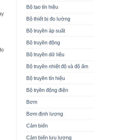
Bộ tạo tín hiệu
ay
Bộ thiết bị đo lường
Bộ truyền áp suất
Bộ truyền động
đo
Bộ truyền dữ liệu
Bộ truyền nhiệt độ và độ ẩm
Bộ truyền tín hiệu
Bộ tryền động điện
Bơm
Bơm định lượng
Cảm biến
Cảm biến lưu lượng