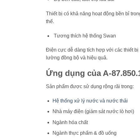
Thiết bị có khả năng hoạt động bền bỉ tron
thế.
Tương thích hệ thống Swan
Điện cực dễ dàng tích hợp với các thiết bị
lường đồng bộ và hiệu quả.
Ứng dụng của A-87.850.
Sản phẩm được sử dụng rộng rãi trong:
Hệ thống xử lý nước và nước thải
Nhà máy điện (giám sát nước lò hơi)
Ngành hóa chất
Ngành thực phẩm & đồ uống