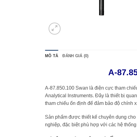
MÔ TẢ
ĐÁNH GIÁ (0)
A-87.8
A-87.850.100 Swan là điện cực tham chiế
Analytical Instruments
. Đây là thiết bị qu
tham chiếu ổn định để đảm bảo độ chính x
Sản phẩm được thiết kế chuyên dụng cho 
nghiệp, đặc biệt phù hợp với các hệ thống