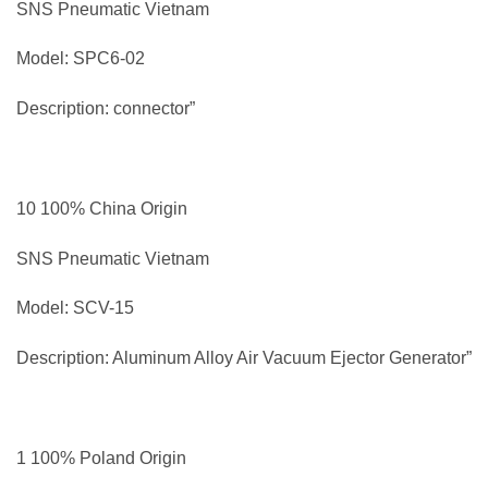
SNS Pneumatic Vietnam
Model: SPC6-02
Description: connector”
10 100% China Origin
SNS Pneumatic Vietnam
Model: SCV-15
Description: Aluminum Alloy Air Vacuum Ejector Generator”
1 100% Poland Origin