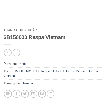
TRANG CHỦ
/
KHÁC
6B150000 Respa Vietnam
Danh mục:
Khác
Thẻ:
6B150000
,
6B150000 Respa
,
6B150000 Respa Vietnam
,
Respa
Vietnam
Thương hiệu:
Re-spa