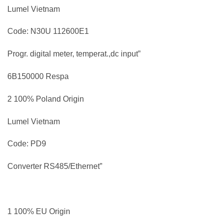
Lumel Vietnam
Code: N30U 112600E1
Progr. digital meter, temperat.,dc input”
6B150000 Respa
2 100% Poland Origin
Lumel Vietnam
Code: PD9
Converter RS485/Ethernet”
1 100% EU Origin