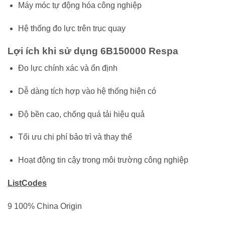
Máy móc tự động hóa công nghiệp
Hệ thống đo lực trên trục quay
Lợi ích khi sử dụng 6B150000 Respa
Đo lực chính xác và ổn định
Dễ dàng tích hợp vào hệ thống hiện có
Độ bền cao, chống quá tải hiệu quả
Tối ưu chi phí bảo trì và thay thế
Hoạt động tin cậy trong môi trường công nghiệp
ListCodes
9 100% China Origin