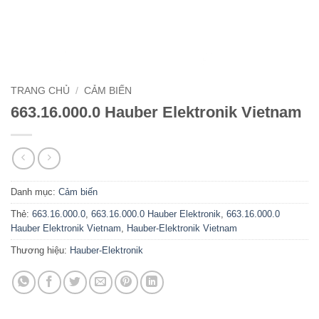
TRANG CHỦ
/
CẢM BIẾN
663.16.000.0 Hauber Elektronik Vietnam
Danh mục:
Cảm biến
Thẻ:
663.16.000.0
,
663.16.000.0 Hauber Elektronik
,
663.16.000.0
Hauber Elektronik Vietnam
,
Hauber-Elektronik Vietnam
Thương hiệu:
Hauber-Elektronik