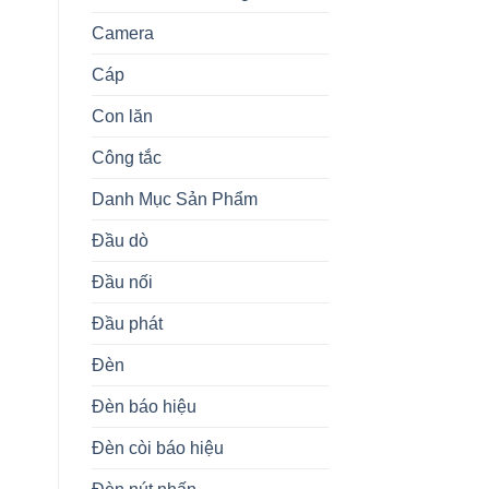
Camera
Cáp
Con lăn
Công tắc
Danh Mục Sản Phẩm
Đầu dò
Đầu nối
Đầu phát
Đèn
Đèn báo hiệu
Đèn còi báo hiệu