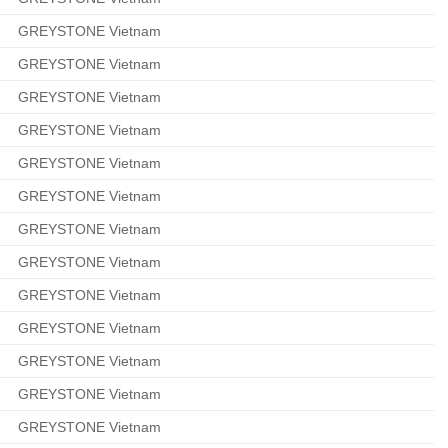
GREYSTONE Vietnam
GREYSTONE Vietnam
GREYSTONE Vietnam
GREYSTONE Vietnam
GREYSTONE Vietnam
GREYSTONE Vietnam
GREYSTONE Vietnam
GREYSTONE Vietnam
GREYSTONE Vietnam
GREYSTONE Vietnam
GREYSTONE Vietnam
GREYSTONE Vietnam
GREYSTONE Vietnam