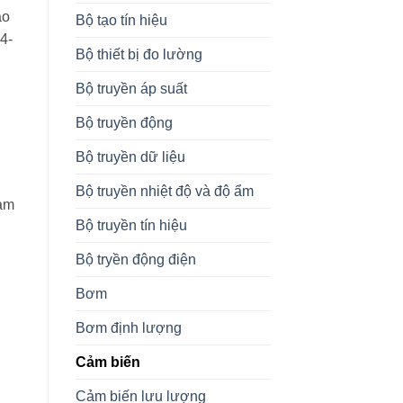
ao
Bộ tạo tín hiệu
4-
Bộ thiết bị đo lường
Bộ truyền áp suất
Bộ truyền động
Bộ truyền dữ liệu
Bộ truyền nhiệt độ và độ ẩm
cảm
Bộ truyền tín hiệu
Bộ tryền động điện
Bơm
Bơm định lượng
Cảm biến
Cảm biến lưu lượng