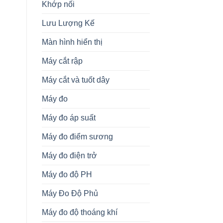
Khớp nối
Lưu Lượng Kế
Màn hình hiển thị
Máy cắt rập
Máy cắt và tuốt dây
Máy đo
Máy đo áp suất
Máy đo điểm sương
Máy đo điện trở
Máy đo độ PH
Máy Đo Độ Phủ
Máy đo độ thoáng khí