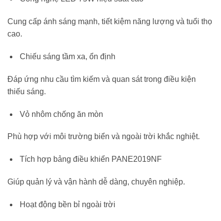
Cung cấp ánh sáng mạnh, tiết kiệm năng lượng và tuổi thọ
cao.
Chiếu sáng tầm xa, ổn định
Đáp ứng nhu cầu tìm kiếm và quan sát trong điều kiện
thiếu sáng.
Vỏ nhôm chống ăn mòn
Phù hợp với môi trường biển và ngoài trời khắc nghiệt.
Tích hợp bảng điều khiển PANE2019NF
Giúp quản lý và vận hành dễ dàng, chuyên nghiệp.
Hoạt động bền bỉ ngoài trời