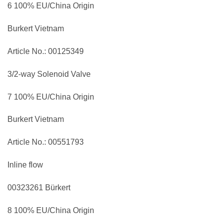
6 100% EU/China Origin
Burkert Vietnam
Article No.: 00125349
3/2-way Solenoid Valve
7 100% EU/China Origin
Burkert Vietnam
Article No.: 00551793
Inline flow
00323261 Bürkert
8 100% EU/China Origin