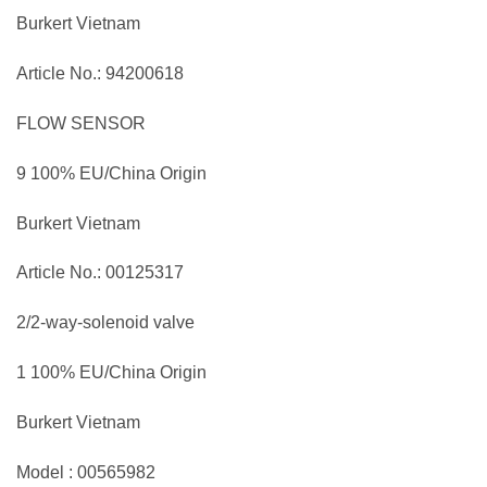
Burkert Vietnam
Article No.: 94200618
FLOW SENSOR
9 100% EU/China Origin
Burkert Vietnam
Article No.: 00125317
2/2-way-solenoid valve
1 100% EU/China Origin
Burkert Vietnam
Model : 00565982