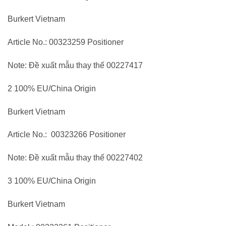
Burkert Vietnam
Article No.: 00323259 Positioner
Note: Đề xuất mẫu thay thế 00227417
2 100% EU/China Origin
Burkert Vietnam
Article No.: 00323266 Positioner
Note: Đề xuất mẫu thay thế 00227402
3 100% EU/China Origin
Burkert Vietnam