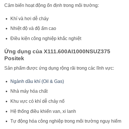
Cảm biến hoạt động ổn định trong môi trường:
Khí và hơi dễ cháy
Nhiệt độ và độ ẩm cao
Điều kiện công nghiệp khắc nghiệt
Ứng dụng của X111.600AI1000NSUZ375
Positek
Sản phẩm được ứng dụng rộng rãi trong các lĩnh vực:
Ngành dầu khí (Oil & Gas)
Nhà máy hóa chất
Khu vực có khí dễ cháy nổ
Hệ thống điều khiển van, xi lanh
Tự động hóa công nghiệp trong môi trường nguy hiểm