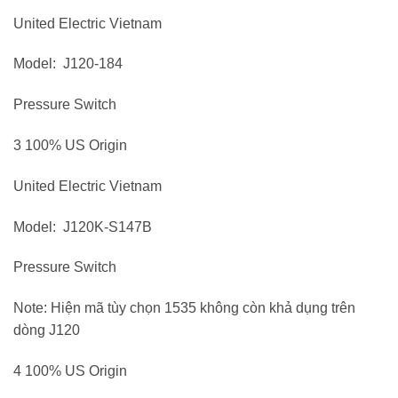
United Electric Vietnam
Model: J120-184
Pressure Switch
3 100% US Origin
United Electric Vietnam
Model: J120K-S147B
Pressure Switch
Note: Hiện mã tùy chọn 1535 không còn khả dụng trên
dòng J120
4 100% US Origin