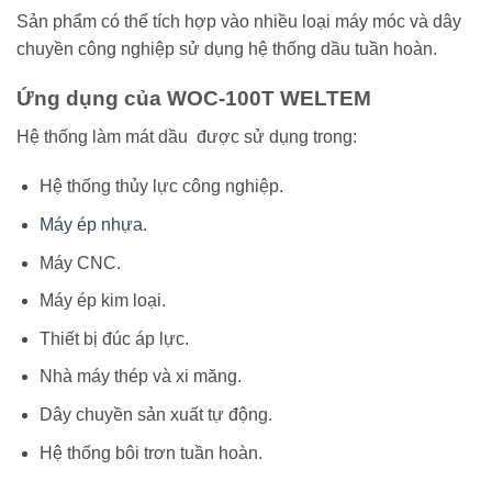
Sản phẩm có thể tích hợp vào nhiều loại máy móc và dây
chuyền công nghiệp sử dụng hệ thống dầu tuần hoàn.
Ứng dụng của WOC-100T WELTEM
Hệ thống làm mát dầu được sử dụng trong:
Hệ thống thủy lực công nghiệp.
Máy ép nhựa.
Máy CNC.
Máy ép kim loại.
Thiết bị đúc áp lực.
Nhà máy thép và xi măng.
Dây chuyền sản xuất tự động.
Hệ thống bôi trơn tuần hoàn.