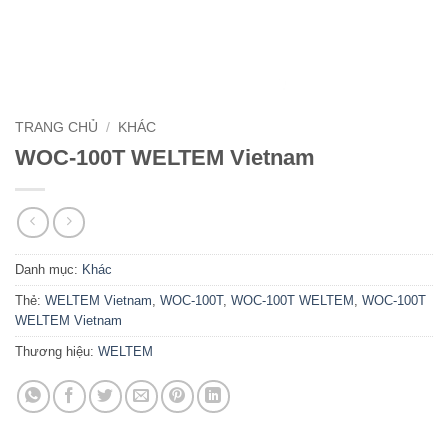
TRANG CHỦ
/
KHÁC
WOC-100T WELTEM Vietnam
Danh mục:
Khác
Thẻ:
WELTEM Vietnam
,
WOC-100T
,
WOC-100T WELTEM
,
WOC-100T
WELTEM Vietnam
Thương hiệu:
WELTEM