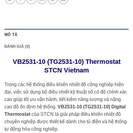
MÔ TẢ
ĐÁNH GIÁ (0)
VB2531-10 (TG2531-10) Thermostat
STCN Vietnam
Trong các hệ thống điều khiển nhiệt độ công nghiệp hiện
đại, việc sử dụng bộ điều nhiệt kỹ thuật số có độ chính xác
cao giúp tối ưu vận hành, tiết kiệm năng lượng và nâng
cao độ ổn định hệ thống.
VB2531-10 (TG2531-10) Digital
Thermostat
của STCN là giải pháp điều khiển nhiệt độ
chuyên nghiệp được thiết kế dành cho tủ điện và hệ thống
tự động hóa công nghiệp.