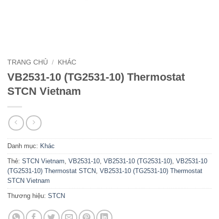
TRANG CHỦ
/
KHÁC
VB2531-10 (TG2531-10) Thermostat
STCN Vietnam
Danh mục:
Khác
Thẻ:
STCN Vietnam
,
VB2531-10
,
VB2531-10 (TG2531-10)
,
VB2531-10
(TG2531-10) Thermostat STCN
,
VB2531-10 (TG2531-10) Thermostat
STCN Vietnam
Thương hiệu:
STCN