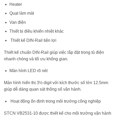
Heater
Quạt làm mát
Van điện
Thiết bị điều khiển nhiệt khác
Thiết kế DIN-Rail tiện lợi
Thiết kế chuẩn DIN-Rail giúp việc lắp đặt trong tủ điện
nhanh chóng và tối ưu không gian.
Màn hình LED rõ nét
Màn hình hiển thị 3½ digit với kích thước số lớn 12.5mm
giúp dễ dàng quan sát thông số vận hành.
Hoạt động ổn định trong môi trường công nghiệp
STCN VB2531-10 được thiết kế cho môi trường vận hành