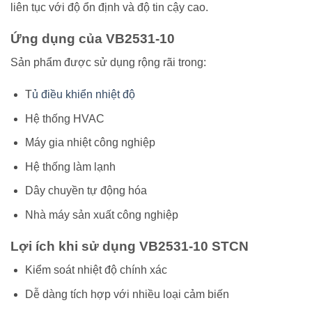
liên tục với độ ổn định và độ tin cậy cao.
Ứng dụng của VB2531-10
Sản phẩm được sử dụng rộng rãi trong:
T
ủ điều khiển nhiệt độ
Hệ thống HVAC
Máy gia nhiệt công nghiệp
Hệ thống làm lạnh
Dây chuyền tự động hóa
Nhà máy sản xuất công nghiệp
Lợi ích khi sử dụng VB2531-10 STCN
Kiểm soát nhiệt độ chính xác
Dễ dàng tích hợp với nhiều loại cảm biến