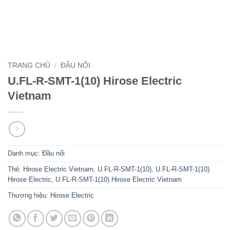
TRANG CHỦ
/
ĐẦU NỐI
U.FL-R-SMT-1(10) Hirose Electric
Vietnam
Danh mục:
Đầu nối
Thẻ:
Hirose Electric Vietnam
,
U.FL-R-SMT-1(10)
,
U.FL-R-SMT-1(10)
Hirose Electric
,
U.FL-R-SMT-1(10) Hirose Electric Vietnam
Thương hiệu:
Hirose Electric