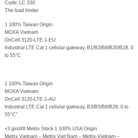
Code: LC 330
The load limiter
1 100% Taiwan Origin
MOXA Vietnam
OnCell 3120-LTE-1-EU
Industrial LTE Cat 1 cellular gateway, B1/B3/B8/B20/B28, 0
to 55°C
1 100% Taiwan Origin
MOXA Vietnam
OnCell 3120-LTE-1-AU
Industrial LTE Cat 1 cellular gateway, B3/B5/B8/B28, 0 to
55°C”
<3 jpro#8 Metrix Stock 1 100% USA Origin
Metrix Vietnam – Metrix Viet Nam – Metrix-Vietnam –