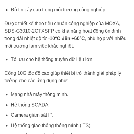
Độ tin cậy cao trong môi trường công nghiệp
Được thiết kế theo tiêu chuẩn công nghiệp của MOXA,
SDS-G3010-2GTXSFP có khả năng hoạt động ổn định
trong dải nhiệt độ từ
-10°C đến +60°C
, phù hợp với nhiều
môi trường làm việc khắc nghiệt.
Tối ưu cho hệ thống truyền dữ liệu lớn
Cổng 10G tốc độ cao giúp thiết bị trở thành giải pháp lý
tưởng cho các ứng dụng như:
Mạng nhà máy thông minh.
Hệ thống SCADA.
Camera giám sát IP.
Hệ thống giao thông thông minh (ITS).