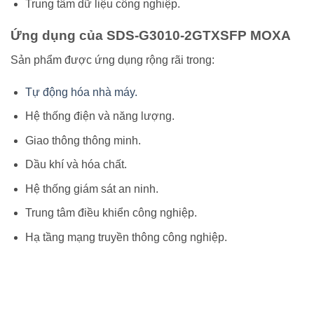
Trung tâm dữ liệu công nghiệp.
Ứng dụng của SDS-G3010-2GTXSFP MOXA
Sản phẩm được ứng dụng rộng rãi trong:
Tự động hóa nhà máy.
Hệ thống điện và năng lượng.
Giao thông thông minh.
Dầu khí và hóa chất.
Hệ thống giám sát an ninh.
Trung tâm điều khiển công nghiệp.
Hạ tầng mạng truyền thông công nghiệp.