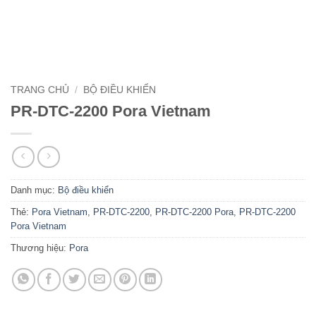
TRANG CHỦ
/
BỘ ĐIỀU KHIỂN
PR-DTC-2200 Pora Vietnam
Danh mục:
Bộ điều khiển
Thẻ:
Pora Vietnam
,
PR-DTC-2200
,
PR-DTC-2200 Pora
,
PR-DTC-2200
Pora Vietnam
Thương hiệu:
Pora