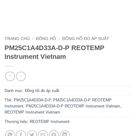
TRANG CHỦ
/
ĐỒNG HỒ
/
ĐỒNG HỒ ĐO ÁP SUẤT
PM25C1A4D33A-D-P REOTEMP
Instrument Vietnam
Danh mục:
Đồng hồ đo áp suất
Thẻ:
PM25C1A4D33A-D-P
,
PM25C1A4D33A-D-P REOTEMP
Instrument
,
PM25C1A4D33A-D-P REOTEMP Instrument Vietnam
,
REOTEMP Instrument Vietnam
Thương hiệu:
REOTEMP Instrument