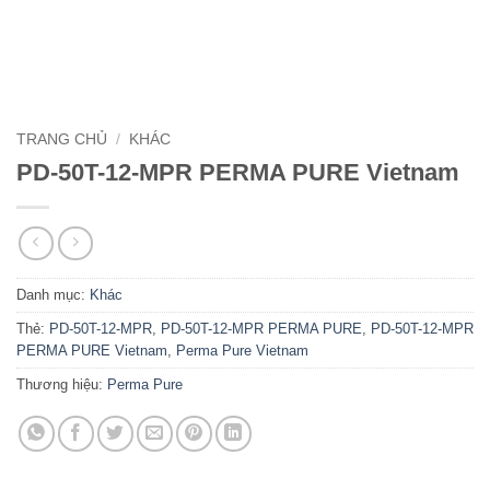
TRANG CHỦ
/
KHÁC
PD-50T-12-MPR PERMA PURE Vietnam
Danh mục:
Khác
Thẻ:
PD-50T-12-MPR
,
PD-50T-12-MPR PERMA PURE
,
PD-50T-12-MPR
PERMA PURE Vietnam
,
Perma Pure Vietnam
Thương hiệu:
Perma Pure