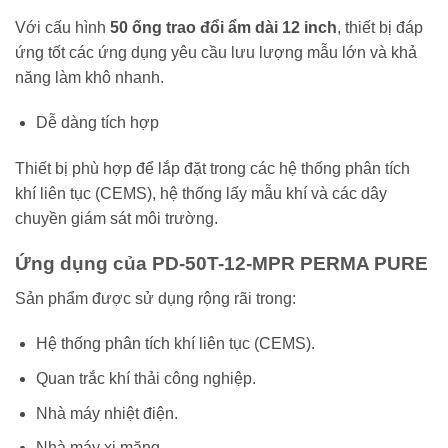
Với cấu hình
50 ống trao đổi ẩm dài 12 inch
, thiết bị đáp
ứng tốt các ứng dụng yêu cầu lưu lượng mẫu lớn và khả
năng làm khô nhanh.
Dễ dàng tích hợp
Thiết bị phù hợp để lắp đặt trong các hệ thống phân tích
khí liên tục (CEMS), hệ thống lấy mẫu khí và các dây
chuyền giám sát môi trường.
Ứng dụng của PD-50T-12-MPR PERMA PURE
Sản phẩm được sử dụng rộng rãi trong:
Hệ thống phân tích khí liên tục (CEMS).
Quan trắc khí thải công nghiệp.
Nhà máy nhiệt điện.
Nhà máy xi măng.