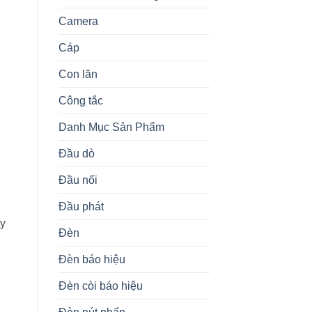
Camera
Cáp
Con lăn
Công tắc
Danh Mục Sản Phẩm
Đầu dò
Đầu nối
Đầu phát
y
Đèn
Đèn báo hiệu
Đèn còi báo hiệu