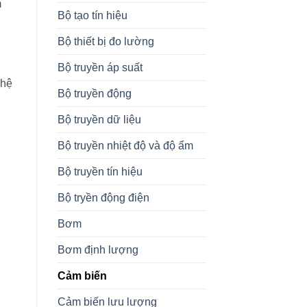
m
Bộ tạo tín hiệu
Bộ thiết bị đo lường
Bộ truyền áp suất
 hệ
Bộ truyền động
Bộ truyền dữ liệu
Bộ truyền nhiệt độ và độ ẩm
Bộ truyền tín hiệu
Bộ tryền động điện
Bơm
Bơm định lượng
Cảm biến
Cảm biến lưu lượng