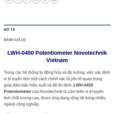
MÔ TẢ
ĐÁNH GIÁ (0)
LWH-0450 Potentiometer Novotechnik
Vietnam
Trong các hệ thống tự động hóa và đo lường, việc xác định
vị trí tuyến tính một cách chính xác là yếu tố quan trọng
giúp đảm bảo hiệu suất và độ ổn định.
LWH-0450
Potentiometer
của
Novotechnik
là cảm biến vị trí tuyến
tính chất lượng cao, được ứng dụng rộng rãi trong nhiều
ngành công nghiệp.