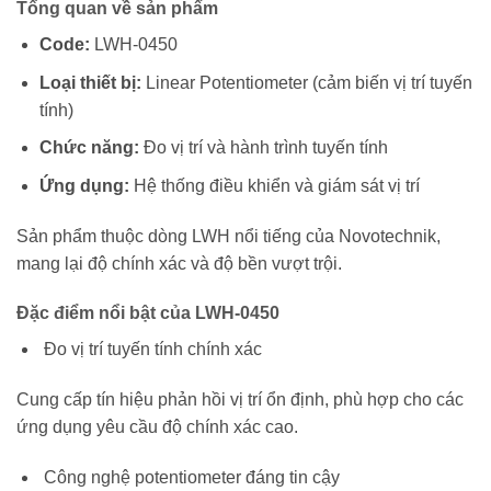
Tổng quan về sản phẩm
Code:
LWH-0450
Loại thiết bị:
Linear Potentiometer (cảm biến vị trí tuyến
tính)
Chức năng:
Đo vị trí và hành trình tuyến tính
Ứng dụng:
Hệ thống điều khiển và giám sát vị trí
Sản phẩm thuộc dòng LWH nổi tiếng của Novotechnik,
mang lại độ chính xác và độ bền vượt trội.
Đặc điểm nổi bật của LWH-0450
Đo vị trí tuyến tính chính xác
Cung cấp tín hiệu phản hồi vị trí ổn định, phù hợp cho các
ứng dụng yêu cầu độ chính xác cao.
Công nghệ potentiometer đáng tin cậy