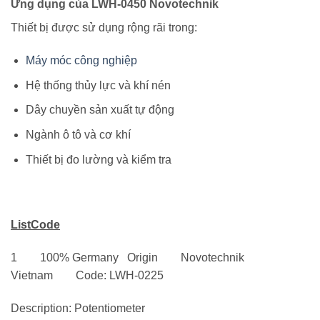
Ứng dụng của LWH-0450 Novotechnik
Thiết bị được sử dụng rộng rãi trong:
Máy móc công nghiệp
Hệ thống thủy lực và khí nén
Dây chuyền sản xuất tự động
Ngành ô tô và cơ khí
Thiết bị đo lường và kiểm tra
ListCode
1 100% Germany Origin Novotechnik
Vietnam Code: LWH-0225
Description: Potentiometer