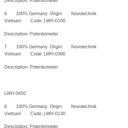
Description: Potentiometer
6 100% Germany Origin Novotechnik
Vietnam Code: LWH-0100
Description: Potentiometer
7 100% Germany Origin Novotechnik
Vietnam Code: LWH-0360
Description: Potentiometer
LWH-0450
8 100% Germany Origin Novotechnik
Vietnam Code: LWH-0130
Description: Potentiometer