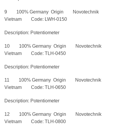
9 100% Germany Origin Novotechnik
Vietnam Code: LWH-0150
Description: Potentiometer
10 100% Germany Origin Novotechnik
Vietnam Code: TLH-0450
Description: Potentiometer
11 100% Germany Origin Novotechnik
Vietnam Code: TLH-0650
Description: Potentiometer
12 100% Germany Origin Novotechnik
Vietnam Code: TLH-0800