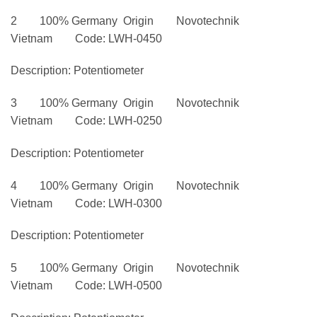
2 100% Germany Origin Novotechnik
Vietnam Code: LWH-0450
Description: Potentiometer
3 100% Germany Origin Novotechnik
Vietnam Code: LWH-0250
Description: Potentiometer
4 100% Germany Origin Novotechnik
Vietnam Code: LWH-0300
Description: Potentiometer
5 100% Germany Origin Novotechnik
Vietnam Code: LWH-0500