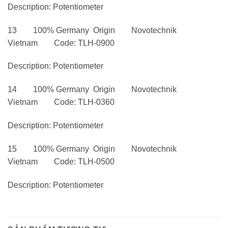
Description: Potentiometer
13 100% Germany Origin Novotechnik
Vietnam Code: TLH-0900
Description: Potentiometer
14 100% Germany Origin Novotechnik
Vietnam Code: TLH-0360
Description: Potentiometer
15 100% Germany Origin Novotechnik
Vietnam Code: TLH-0500
Description: Potentiometer