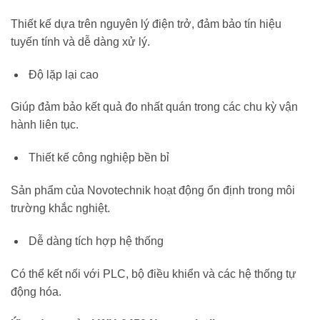
Thiết kế dựa trên nguyên lý điện trở, đảm bảo tín hiệu
tuyến tính và dễ dàng xử lý.
Độ lặp lại cao
Giúp đảm bảo kết quả đo nhất quán trong các chu kỳ vận
hành liên tục.
Thiết kế công nghiệp bền bỉ
Sản phẩm của
Novotechnik
hoạt động ổn định trong môi
trường khắc nghiệt.
Dễ dàng tích hợp hệ thống
Có thể kết nối với PLC, bộ điều khiển và các hệ thống tự
động hóa.