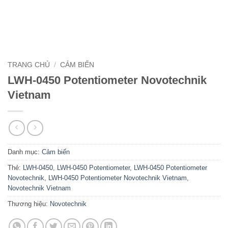
TRANG CHỦ
/
CẢM BIẾN
LWH-0450 Potentiometer Novotechnik
Vietnam
Danh mục:
Cảm biến
Thẻ:
LWH-0450
,
LWH-0450 Potentiometer
,
LWH-0450 Potentiometer
Novotechnik
,
LWH-0450 Potentiometer Novotechnik Vietnam
,
Novotechnik Vietnam
Thương hiệu:
Novotechnik