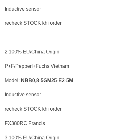
Inductive sensor
recheck STOCK khi order
2 100% EU/China Origin
P+F/Pepperl+Fuchs Vietnam
Model:
NBB0,8-5GM25-E2-5M
Inductive sensor
recheck STOCK khi order
FX380RC Francis
3 100% EU/China Origin