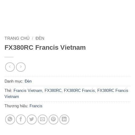
TRANG CHỦ
/
ĐÈN
FX380RC Francis Vietnam
Danh mục:
Đèn
Thẻ:
Francis Vietnam
,
FX380RC
,
FX380RC Francis
,
FX380RC Francis
Vietnam
Thương hiệu:
Francis