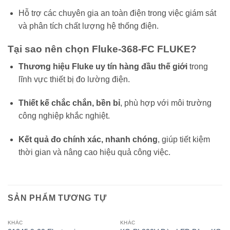
Hỗ trợ các chuyên gia an toàn điện trong việc giám sát
và phân tích chất lượng hệ thống điện.
Tại sao nên chọn Fluke-368-FC FLUKE?
Thương hiệu Fluke uy tín hàng đầu thế giới
trong
lĩnh vực thiết bị đo lường điện.
Thiết kế chắc chắn, bền bỉ
, phù hợp với môi trường
công nghiệp khắc nghiệt.
Kết quả đo chính xác, nhanh chóng
, giúp tiết kiệm
thời gian và nâng cao hiệu quả công việc.
SẢN PHẨM TƯƠNG TỰ
KHÁC
KHÁC