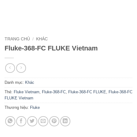
TRANG CHỦ
/
KHÁC
Fluke-368-FC FLUKE Vietnam
Danh mục:
Khác
Thẻ:
Fluke Vietnam
,
Fluke-368-FC
,
Fluke-368-FC FLUKE
,
Fluke-368-FC
FLUKE Vietnam
Thương hiệu:
Fluke