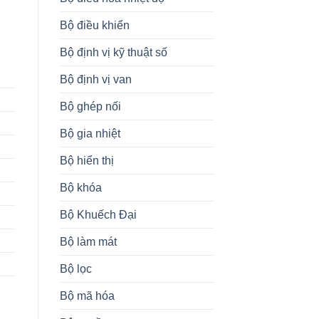
Bộ điều khiển
Bộ định vị kỹ thuật số
Bộ định vị van
Bộ ghép nối
Bộ gia nhiệt
Bộ hiển thị
Bộ khóa
Bộ Khuếch Đại
Bộ làm mát
Bộ lọc
Bộ mã hóa