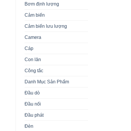
Bơm định lượng
Cảm biến
.
Cảm biến lưu lượng
Camera
Cáp
Con lăn
Công tắc
Danh Mục Sản Phẩm
Đầu dò
Đầu nối
Đầu phát
Đèn