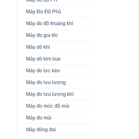
Máy Đo Độ Phủ
Máy đo độ thoáng khí
Máy đo gia tốc
Máy dò khí
Máy dò kim loại
Máy đo lực kéo
Máy đo lưu lượng
Máy đo lưu lượng khí
Máy đo mức độ mùi
Máy đo mùi
Máy đóng đai