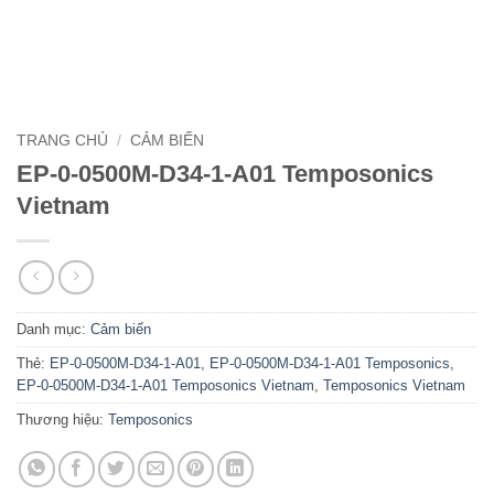
TRANG CHỦ
/
CẢM BIẾN
EP-0-0500M-D34-1-A01 Temposonics
Vietnam
Danh mục:
Cảm biến
Thẻ:
EP-0-0500M-D34-1-A01
,
EP-0-0500M-D34-1-A01 Temposonics
,
EP-0-0500M-D34-1-A01 Temposonics Vietnam
,
Temposonics Vietnam
Thương hiệu:
Temposonics