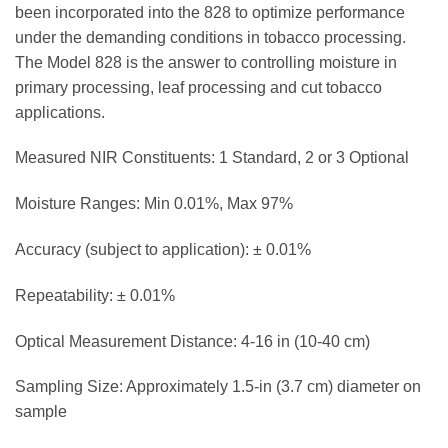
been incorporated into the 828 to optimize performance
under the demanding conditions in tobacco processing.
The Model 828 is the answer to controlling moisture in
primary processing, leaf processing and cut tobacco
applications.
Measured NIR Constituents: 1 Standard, 2 or 3 Optional
Moisture Ranges: Min 0.01%, Max 97%
Accuracy (subject to application): ± 0.01%
Repeatability: ± 0.01%
Optical Measurement Distance: 4-16 in (10-40 cm)
Sampling Size: Approximately 1.5-in (3.7 cm) diameter on
sample