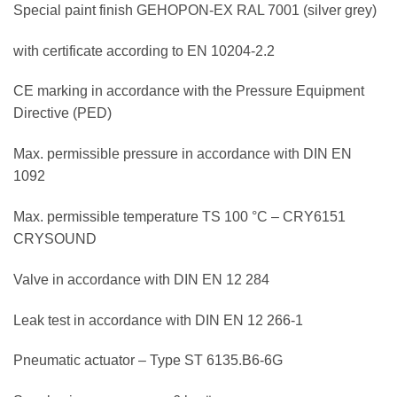
Special paint finish GEHOPON-EX RAL 7001 (silver grey)
with certificate according to EN 10204-2.2
CE marking in accordance with the Pressure Equipment
Directive (PED)
Max. permissible pressure in accordance with DIN EN
1092
Max. permissible temperature TS 100 °C – CRY6151
CRYSOUND
Valve in accordance with DIN EN 12 284
Leak test in accordance with DIN EN 12 266-1
Pneumatic actuator – Type ST 6135.B6-6G