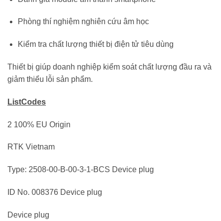
Phòng thí nghiệm nghiên cứu âm học
Kiểm tra chất lượng thiết bị điện tử tiêu dùng
Thiết bị giúp doanh nghiệp kiểm soát chất lượng đầu ra và
giảm thiểu lỗi sản phẩm.
ListCodes
2 100% EU Origin
RTK Vietnam
Type: 2508-00-B-00-3-1-BCS Device plug
ID No. 008376 Device plug
Device plug