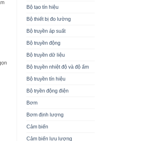
ám
Bộ tạo tín hiệu
Bộ thiết bị đo lường
Bộ truyền áp suất
Bộ truyền động
Bộ truyền dữ liệu
 gọn
Bộ truyền nhiệt độ và độ ẩm
Bộ truyền tín hiệu
Bộ tryền động điện
Bơm
Bơm định lượng
Cảm biến
Cảm biến lưu lượng