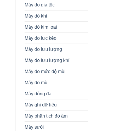
Máy đo gia tốc
Máy dò khí
Máy dò kim loại
Máy đo lực kéo
Máy đo lưu lượng
Máy đo lưu lượng khí
Máy đo mức độ mùi
Máy đo mùi
Máy đóng đai
Máy ghi dữ liệu
Máy phân tích độ ẩm
Máy sưởi