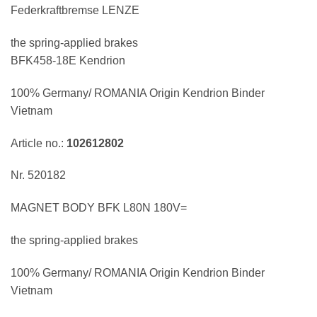
Federkraftbremse LENZE
the spring-applied brakes
BFK458-18E Kendrion
100% Germany/ ROMANIA Origin Kendrion Binder
Vietnam
Article no.:
102612802
Nr. 520182
MAGNET BODY BFK L80N 180V=
the spring-applied brakes
100% Germany/ ROMANIA Origin Kendrion Binder
Vietnam