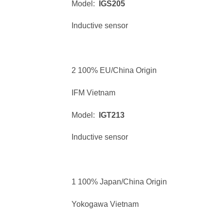
Model:
IGS205
Inductive sensor
2 100% EU/China Origin
IFM Vietnam
Model:
IGT213
Inductive sensor
1 100% Japan/China Origin
Yokogawa Vietnam