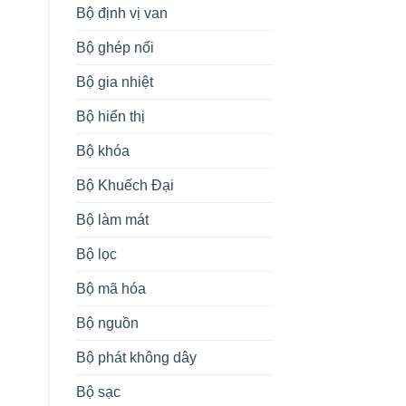
Bộ định vị van
Bộ ghép nối
Bộ gia nhiệt
Bộ hiển thị
Bộ khóa
Bộ Khuếch Đại
Bộ làm mát
Bộ lọc
Bộ mã hóa
Bộ nguồn
Bộ phát không dây
Bộ sạc