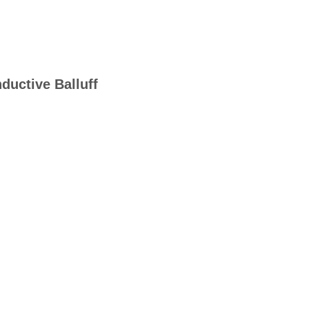
ductive Balluff