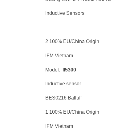
Inductive Sensors
2 100% EU/China Origin
IFM Vietnam
Model:
II5300
Inductive sensor
BES0216 Balluff
1 100% EU/China Origin
IFM Vietnam