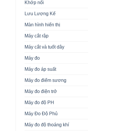
Khớp nối
Lưu Lượng Kế
Màn hình hiển thị
Máy cắt rập
Máy cắt và tuốt dây
Máy đo
Máy đo áp suất
Máy đo điểm sương
Máy đo điện trở
Máy đo độ PH
Máy Đo Độ Phủ
Máy đo độ thoáng khí