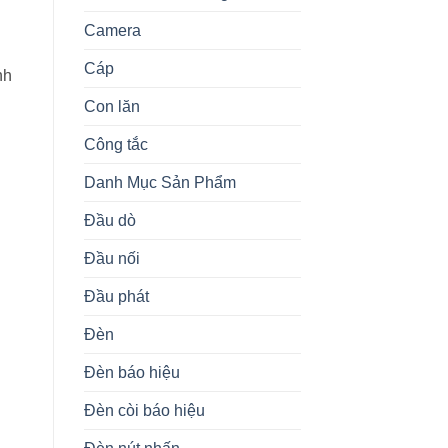
Camera
Cáp
nh
Con lăn
Công tắc
Danh Mục Sản Phẩm
Đầu dò
Đầu nối
Đầu phát
Đèn
Đèn báo hiệu
Đèn còi báo hiệu