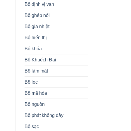
Bộ định vị van
Bộ ghép nối
Bộ gia nhiệt
Bộ hiển thị
Bộ khóa
Bộ Khuếch Đại
Bộ làm mát
Bộ lọc
Bộ mã hóa
Bộ nguồn
Bộ phát không dây
Bộ sạc