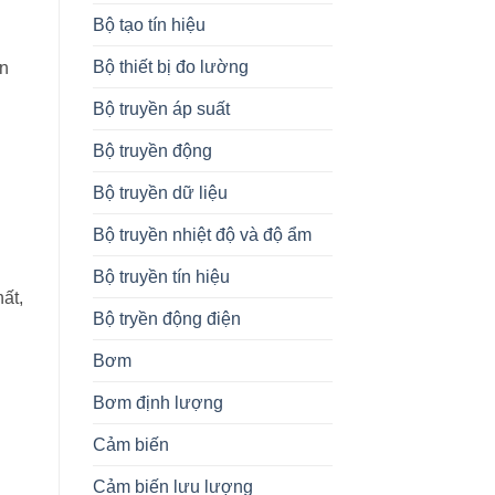
Bộ tạo tín hiệu
Bộ thiết bị đo lường
ện
Bộ truyền áp suất
Bộ truyền động
Bộ truyền dữ liệu
Bộ truyền nhiệt độ và độ ẩm
Bộ truyền tín hiệu
ất,
Bộ tryền động điện
Bơm
Bơm định lượng
Cảm biến
Cảm biến lưu lượng