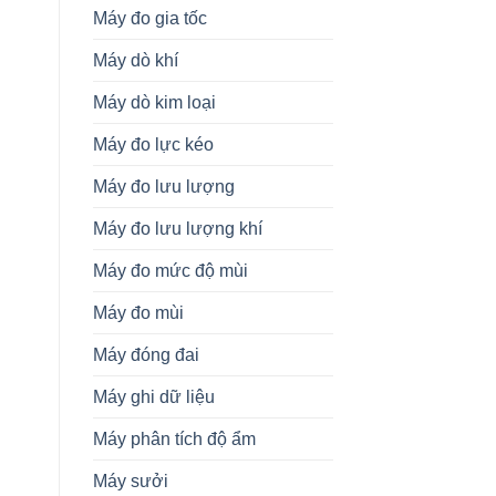
Máy đo gia tốc
Máy dò khí
Máy dò kim loại
Máy đo lực kéo
Máy đo lưu lượng
Máy đo lưu lượng khí
Máy đo mức độ mùi
Máy đo mùi
Máy đóng đai
Máy ghi dữ liệu
Máy phân tích độ ẩm
Máy sưởi