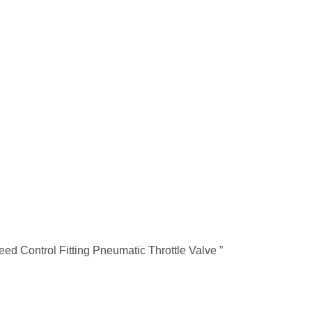
ed Control Fitting Pneumatic Throttle Valve ”