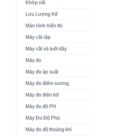
Khớp nối
Lưu Lượng Kế
Màn hình hiển thị
Máy cắt rập
Máy cắt và tuốt dây
Máy đo
Máy đo áp suất
Máy đo điểm sương
Máy đo điện trở
Máy đo độ PH
Máy Đo Độ Phủ
Máy đo độ thoáng khí