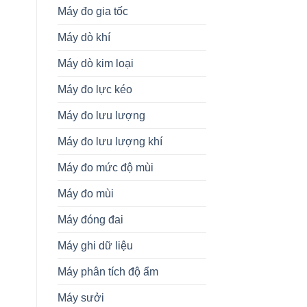
Máy đo gia tốc
Máy dò khí
Máy dò kim loại
Máy đo lực kéo
Máy đo lưu lượng
Máy đo lưu lượng khí
Máy đo mức độ mùi
Máy đo mùi
Máy đóng đai
Máy ghi dữ liệu
Máy phân tích độ ẩm
Máy sưởi