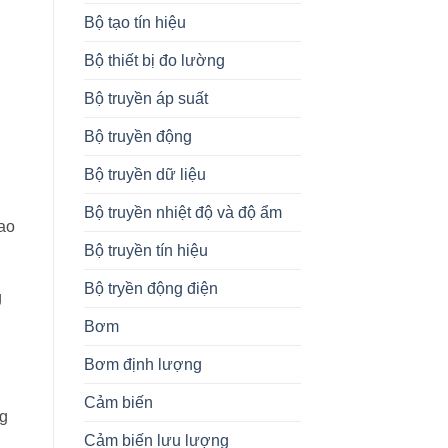
Bộ tạo tín hiệu
Bộ thiết bị đo lường
Bộ truyền áp suất
Bộ truyền động
Bộ truyền dữ liệu
Bộ truyền nhiệt độ và độ ẩm
bao
Bộ truyền tín hiệu
Bộ tryền động điện
g
Bơm
Bơm định lượng
Cảm biến
ng
Cảm biến lưu lượng