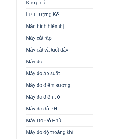
Khớp nối
Lưu Lượng Kế
Màn hình hiển thị
Máy cắt rập
Máy cắt và tuốt dây
Máy đo
Máy đo áp suất
Máy đo điểm sương
Máy đo điện trở
Máy đo độ PH
Máy Đo Độ Phủ
Máy đo độ thoáng khí