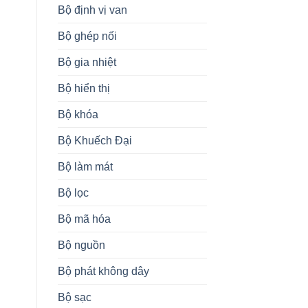
Bộ định vị van
Bộ ghép nối
Bộ gia nhiệt
Bộ hiển thị
Bộ khóa
Bộ Khuếch Đại
Bộ làm mát
Bộ lọc
Bộ mã hóa
Bộ nguồn
Bộ phát không dây
Bộ sạc