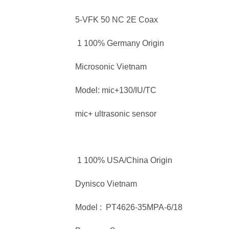
5-VFK 50 NC 2E Coax
1 100% Germany Origin
Microsonic Vietnam
Model: mic+130/IU/TC
mic+ ultrasonic sensor
1 100% USA/China Origin
Dynisco Vietnam
Model : PT4626-35MPA-6/18