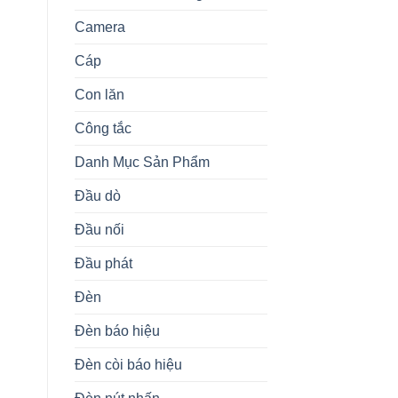
Camera
Cáp
Con lăn
Công tắc
Danh Mục Sản Phẩm
Đầu dò
Đầu nối
Đầu phát
Đèn
Đèn báo hiệu
Đèn còi báo hiệu