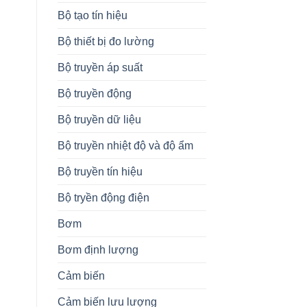
Bộ tạo tín hiệu
Bộ thiết bị đo lường
Bộ truyền áp suất
Bộ truyền động
Bộ truyền dữ liệu
Bộ truyền nhiệt độ và độ ẩm
Bộ truyền tín hiệu
Bộ tryền động điện
Bơm
Bơm định lượng
Cảm biến
Cảm biến lưu lượng