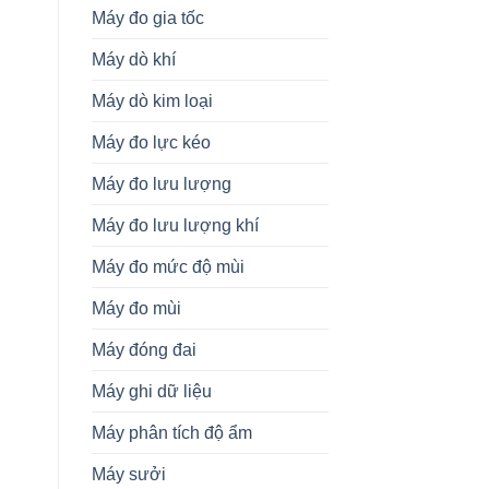
Máy đo gia tốc
Máy dò khí
Máy dò kim loại
Máy đo lực kéo
Máy đo lưu lượng
Máy đo lưu lượng khí
Máy đo mức độ mùi
Máy đo mùi
Máy đóng đai
Máy ghi dữ liệu
Máy phân tích độ ẩm
Máy sưởi