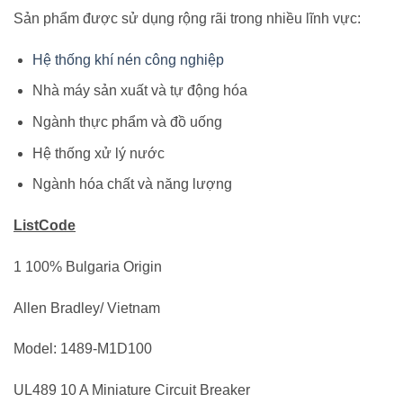
Sản phẩm được sử dụng rộng rãi trong nhiều lĩnh vực:
Hệ thống khí nén công nghiệp
Nhà máy sản xuất và tự động hóa
Ngành thực phẩm và đồ uống
Hệ thống xử lý nước
Ngành hóa chất và năng lượng
ListCode
1 100% Bulgaria Origin
Allen Bradley/ Vietnam
Model: 1489-M1D100
UL489 10 A Miniature Circuit Breaker