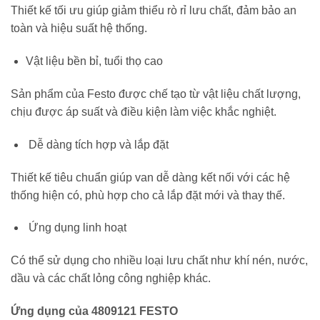
Thiết kế tối ưu giúp giảm thiểu rò rỉ lưu chất, đảm bảo an
toàn và hiệu suất hệ thống.
Vật liệu bền bỉ, tuổi thọ cao
Sản phẩm của
Festo
được chế tạo từ vật liệu chất lượng,
chịu được áp suất và điều kiện làm việc khắc nghiệt.
Dễ dàng tích hợp và lắp đặt
Thiết kế tiêu chuẩn giúp van dễ dàng kết nối với các hệ
thống hiện có, phù hợp cho cả lắp đặt mới và thay thế.
Ứng dụng linh hoạt
Có thể sử dụng cho nhiều loại lưu chất như khí nén, nước,
dầu và các chất lỏng công nghiệp khác.
Ứng dụng của 4809121 FESTO