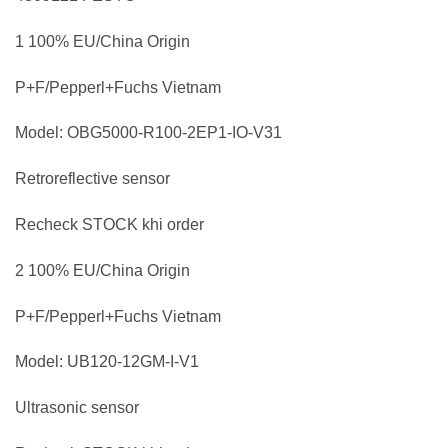
1 100% EU/China Origin
P+F/Pepperl+Fuchs Vietnam
Model: OBG5000-R100-2EP1-IO-V31
Retroreflective sensor
Recheck STOCK khi order
2 100% EU/China Origin
P+F/Pepperl+Fuchs Vietnam
Model: UB120-12GM-I-V1
Ultrasonic sensor