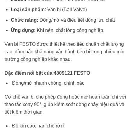
Loại sản phẩm:
Van bi (Ball Valve)
Chức năng:
Đóng/mở và điều tiết dòng lưu chất
Ứng dụng:
Khí nén, chất lỏng công nghiệp
Van bi FESTO được thiết kế theo tiêu chuẩn chất lượng
cao, đảm bảo khả năng vận hành bền bỉ trong nhiều môi
trường công nghiệp khác nhau.
Đặc điểm nổi bật của 4809121 FESTO
Đóng/mở nhanh chóng, chính xác
Cơ chế van bi cho phép đóng hoặc mở hoàn toàn chỉ với
thao tác xoay 90°, giúp kiểm soát dòng chảy hiệu quả và
tiết kiệm thời gian.
Độ kín cao, hạn chế rò rỉ