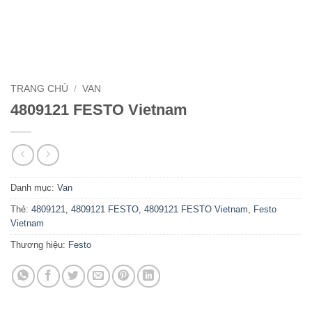
TRANG CHỦ
/
VAN
4809121 FESTO Vietnam
Danh mục:
Van
Thẻ:
4809121
,
4809121 FESTO
,
4809121 FESTO Vietnam
,
Festo
Vietnam
Thương hiệu:
Festo