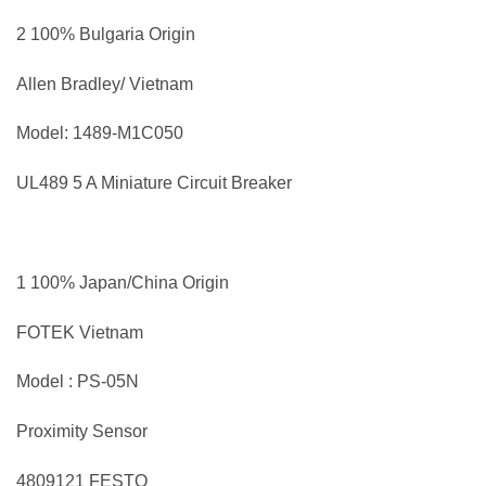
2 100% Bulgaria Origin
Allen Bradley/ Vietnam
Model: 1489-M1C050
UL489 5 A Miniature Circuit Breaker
1 100% Japan/China Origin
FOTEK Vietnam
Model : PS-05N
Proximity Sensor
4809121 FESTO