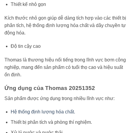
Thiết kế nhỏ gọn
Kích thước nhỏ gọn giúp dễ dàng tích hợp vào các thiết bị
phân tích, hệ thống định lượng hóa chất và dây chuyền tự
động hóa.
Độ tin cậy cao
Thomas là thương hiệu nổi tiếng trong lĩnh vực bơm công
nghiệp, mang đến sản phẩm có tuổi thọ cao và hiệu suất
ổn định.
Ứng dụng của Thomas 20251352
Sản phẩm được ứng dụng trong nhiều lĩnh vực như:
Hệ thống định lượng hóa chất.
Thiết bị phân tích và phòng thí nghiệm.
Xử lý nước và nước thải.