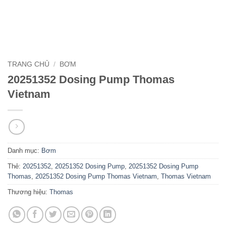
TRANG CHỦ
/
BƠM
20251352 Dosing Pump Thomas
Vietnam
Danh mục:
Bơm
Thẻ:
20251352
,
20251352 Dosing Pump
,
20251352 Dosing Pump
Thomas
,
20251352 Dosing Pump Thomas Vietnam
,
Thomas Vietnam
Thương hiệu:
Thomas