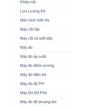
Khớp nối
Lưu Lượng Kế
Màn hình hiển thị
Máy cắt rập
Máy cắt và tuốt dây
Máy đo
Máy đo áp suất
Máy đo điểm sương
Máy đo điện trở
Máy đo độ PH
Máy Đo Độ Phủ
Máy đo độ thoáng khí