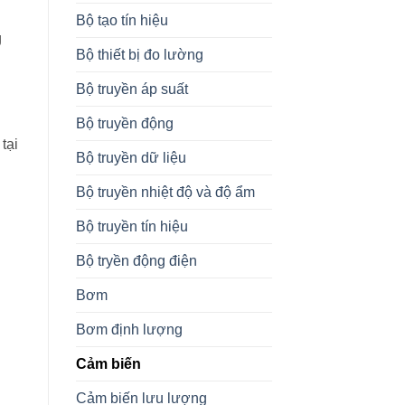
Bộ tạo tín hiệu
g
Bộ thiết bị đo lường
Bộ truyền áp suất
Bộ truyền động
tại
Bộ truyền dữ liệu
Bộ truyền nhiệt độ và độ ẩm
Bộ truyền tín hiệu
Bộ tryền động điện
Bơm
Bơm định lượng
Cảm biến
Cảm biến lưu lượng