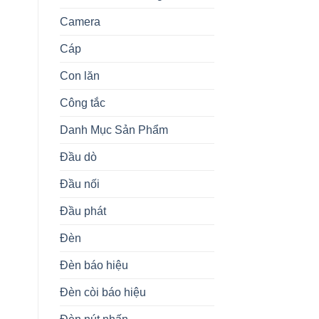
Camera
Cáp
Con lăn
Công tắc
Danh Mục Sản Phẩm
Đầu dò
Đầu nối
Đầu phát
Đèn
Đèn báo hiệu
Đèn còi báo hiệu