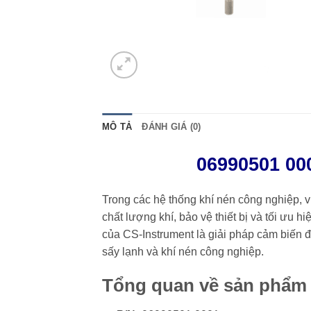
MÔ TẢ
ĐÁNH GIÁ (0)
06990501 00
Trong các hệ thống khí nén công nghiệp, 
chất lượng khí, bảo vệ thiết bị và tối ưu h
của CS-Instrument là giải pháp cảm biến 
sấy lạnh và khí nén công nghiệp.
Tổng quan về sản phẩm