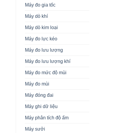
Máy đo gia tốc
Máy dò khí
Máy dò kim loại
Máy đo lực kéo
Máy đo lưu lượng
Máy đo lưu lượng khí
Máy đo mức độ mùi
Máy đo mùi
Máy đóng đai
Máy ghi dữ liệu
Máy phân tích độ ẩm
Máy sưởi