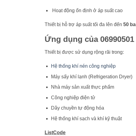
Hoạt động ổn định ở áp suất cao
Thiết bị hỗ trợ áp suất tối đa lên đến
50 ba
Ứng dụng của 06990501
Thiết bị được sử dụng rộng rãi trong:
Hệ thống khí nén công nghiệp
Máy sấy khí lạnh (Refrigeration Dryer)
Nhà máy sản xuất thực phẩm
Công nghiệp điện tử
Dây chuyền tự động hóa
Hệ thống khí sạch và khí kỹ thuật
ListCode