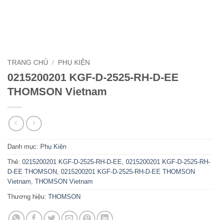
TRANG CHỦ
/
PHỤ KIỆN
0215200201 KGF-D-2525-RH-D-EE
THOMSON Vietnam
Danh mục:
Phụ Kiện
Thẻ:
0215200201 KGF-D-2525-RH-D-EE
,
0215200201 KGF-D-2525-RH-
D-EE THOMSON
,
0215200201 KGF-D-2525-RH-D-EE THOMSON
Vietnam
,
THOMSON Vietnam
Thương hiệu:
THOMSON