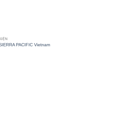
KIỆN
SIERRA PACIFIC Vietnam