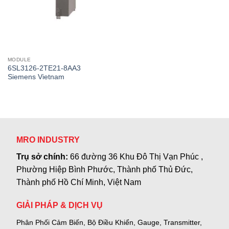
MODULE
6SL3126-2TE21-8AA3
Siemens Vietnam
MRO INDUSTRY
Trụ sở chính:
66 đường 36 Khu Đô Thị Vạn Phúc ,
Phường Hiệp Bình Phước, Thành phố Thủ Đức,
Thành phố Hồ Chí Minh, Việt Nam
GIẢI PHÁP & DỊCH VỤ
Phân Phối Cảm Biến, Bộ Điều Khiển, Gauge,
Transmitter,