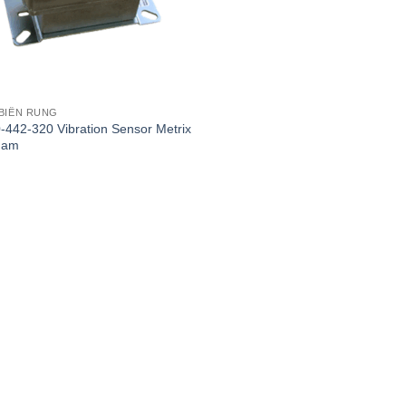
BIÊN RUNG
-442-320 Vibration Sensor Metrix
nam