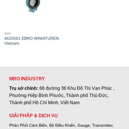
VAN
4620561 EBRO ARMATUREN
Vietnam
MRO INDUSTRY
Trụ sở chính:
66 đường 36 Khu Đô Thị Vạn Phúc ,
Phường Hiệp Bình Phước, Thành phố Thủ Đức,
Thành phố Hồ Chí Minh, Việt Nam
GIẢI PHÁP & DỊCH VỤ
Phân Phối Cảm Biến, Bộ Điều Khiển, Gauge,
Transmitter,