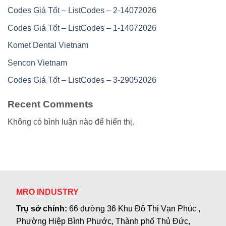
Codes Giá Tốt – ListCodes – 2-14072026
Codes Giá Tốt – ListCodes – 1-14072026
Komet Dental Vietnam
Sencon Vietnam
Codes Giá Tốt – ListCodes – 3-29052026
Recent Comments
Không có bình luận nào để hiển thị.
MRO INDUSTRY
Trụ sở chính:
66 đường 36 Khu Đô Thị Vạn Phúc ,
Phường Hiệp Bình Phước, Thành phố Thủ Đức,